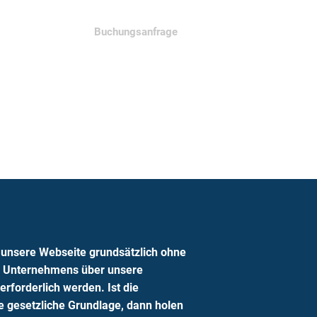
Weiterbildung
Buchungsanfrage
 unsere Webseite grundsätzlich ohne
s Unternehmens über unsere
rforderlich werden. Ist die
e gesetzliche Grundlage, dann holen