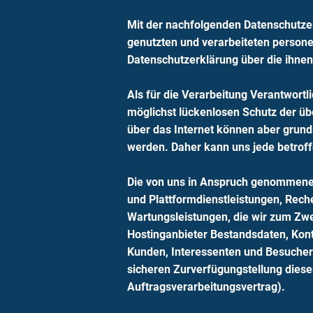
Mit der nachfolgenden Datenschutzer
genutzten und verarbeiteten person
Datenschutzerklärung über die ihnen
Als für die Verarbeitung Verantwort
möglichst lückenlosen Schutz der ü
über das Internet können aber grunds
werden. Daher kann uns jede betroff
Die von uns in Anspruch genommenen
und Plattformdienstleistungen, Rech
Wartungsleistungen, die wir zum Zwe
Hostinganbieter Bestandsdaten, Kon
Kunden, Interessenten und Besuchern
sicheren Zurverfügungstellung diese
Auftragsverarbeitungsvertrag).