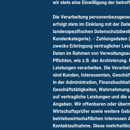
wir stets eine Einwilligung der betro
Die Verarbeitung personenbezogener
erfolgt stets im Einklang mit der D
landesspezifischen Datenschutzbesti
Kundenkategorie). - Zahlungsdaten (
zwecks Erbringung vertraglicher Lei
Daten im Rahmen von Verwaltungsauf
Pflichten, wie z.B. der Archivierung
Leistungen verarbeiten. Die Verarbeit
sind Kunden, Interessenten, Geschäf
in der Administration, Finanzbuchhal
Geschäftstätigkeiten, Wahrnehmung 
auf vertragliche Leistungen und die 
Angaben. Wir offenbaren oder übermit
Wirtschaftsprüfer sowie weitere Geb
betriebswirtschaftlichen Interessen
Kontaktaufnahme. Diese mehrheitlic