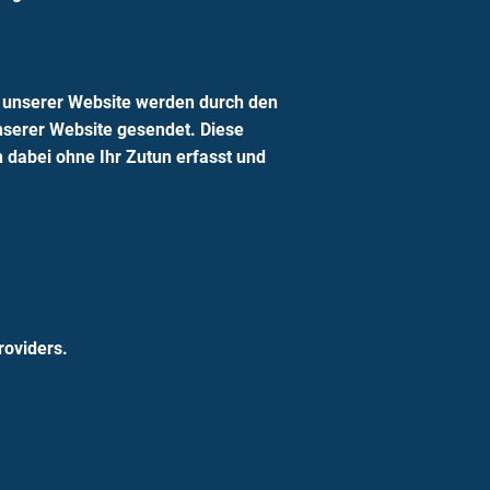
n unserer Website werden durch den
serer Website gesendet. Diese
 dabei ohne Ihr Zutun erfasst und
roviders.