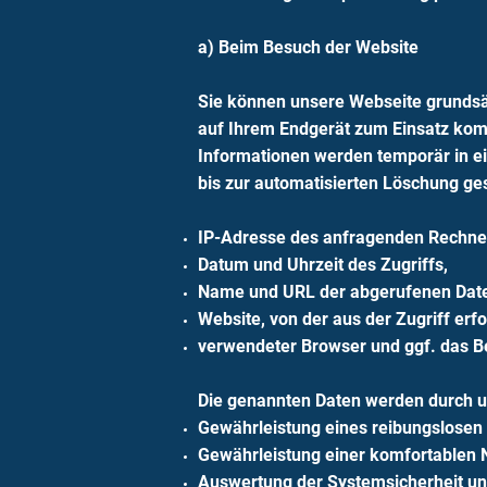
a) Beim Besuch der Website
Sie können unsere Webseite grundsät
auf Ihrem Endgerät zum Einsatz kom
Informationen werden temporär in ei
bis zur automatisierten Löschung ge
IP-Adresse des anfragenden Rechne
Datum und Uhrzeit des Zugriffs,
Name und URL der abgerufenen Date
Website, von der aus der Zugriff erfo
verwendeter Browser und ggf. das B
Die genannten Daten werden durch u
Gewährleistung eines reibungslosen
Gewährleistung einer komfortablen 
Auswertung der Systemsicherheit und